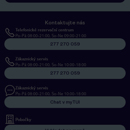
Kontaktujte nás
Telefonické rezervační centrum
Po-Pá 08:00-21:00, So-Ne 09:00-21:00
277 270 059
Zákaznický servis
Po-Pá 08:00-21:00, So-Ne 10:00-18:00
277 270 059
Zákaznický servis
Po-Pá 08:00-21:00, So-Ne 10:00-18:00
Chat v myTUI
Pobočky