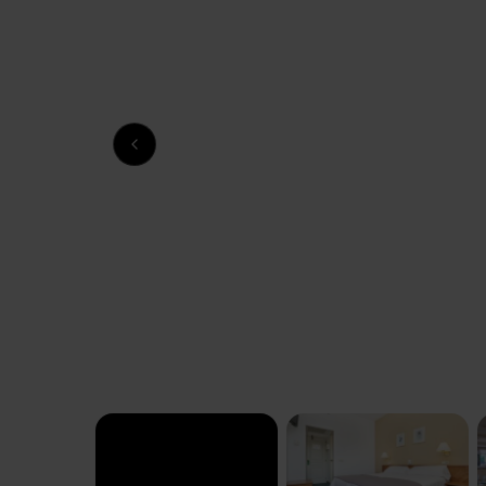
Previous slide