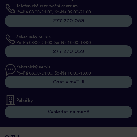
Telefonické rezervační centrum
Po-Pá 08:00-21:00, So-Ne 09:00-21:00
277 270 059
Zákaznický servis
Po-Pá 08:00-21:00, So-Ne 10:00-18:00
277 270 059
Zákaznický servis
Po-Pá 08:00-21:00, So-Ne 10:00-18:00
Chat v myTUI
Pobočky
Vyhledat na mapě