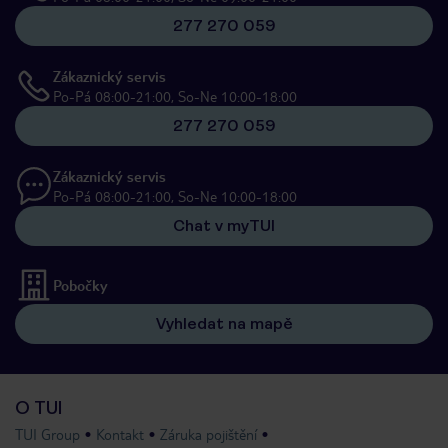
277 270 059
Zákaznický servis
Po-Pá 08:00-21:00, So-Ne 10:00-18:00
277 270 059
Zákaznický servis
Po-Pá 08:00-21:00, So-Ne 10:00-18:00
Chat v myTUI
Pobočky
Vyhledat na mapě
O TUI
TUI Group
Kontakt
Záruka pojištění