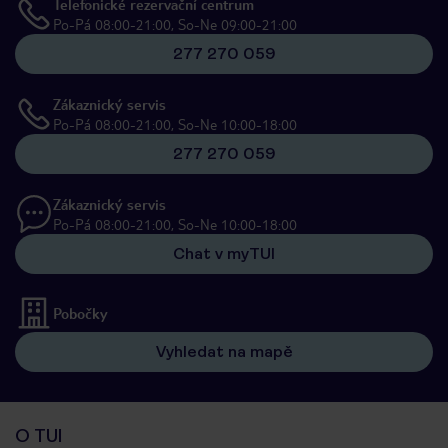
Telefonické rezervační centrum
Po-Pá 08:00-21:00, So-Ne 09:00-21:00
277 270 059
Zákaznický servis
Po-Pá 08:00-21:00, So-Ne 10:00-18:00
277 270 059
Zákaznický servis
Po-Pá 08:00-21:00, So-Ne 10:00-18:00
Chat v myTUI
Pobočky
Vyhledat na mapě
O TUI