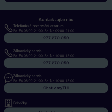
Kontaktujte nás
Telefonické rezervační centrum
Po-Pá 08:00-21:00, So-Ne 09:00-21:00
277 270 059
Zákaznický servis
Po-Pá 08:00-21:00, So-Ne 10:00-18:00
277 270 059
Zákaznický servis
Po-Pá 08:00-21:00, So-Ne 10:00-18:00
Chat v myTUI
Pobočky