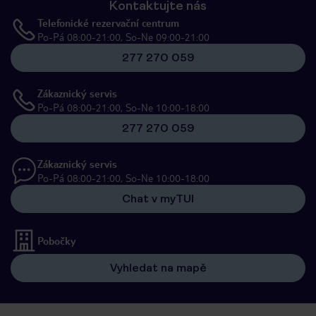
Kontaktujte nás
Telefonické rezervační centrum
Po-Pá 08:00-21:00, So-Ne 09:00-21:00
277 270 059
Zákaznický servis
Po-Pá 08:00-21:00, So-Ne 10:00-18:00
277 270 059
Zákaznický servis
Po-Pá 08:00-21:00, So-Ne 10:00-18:00
Chat v myTUI
Pobočky
Vyhledat na mapě