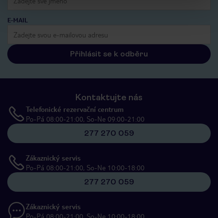
E-MAIL
Přihlásit se k odběru
Kontaktujte nás
Telefonické rezervační centrum
Po-Pá 08:00-21:00, So-Ne 09:00-21:00
277 270 059
Zákaznický servis
Po-Pá 08:00-21:00, So-Ne 10:00-18:00
277 270 059
Zákaznický servis
Po-Pá 08:00-21:00, So-Ne 10:00-18:00