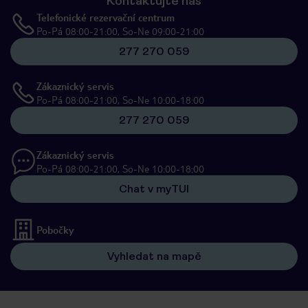
Kontaktujte nás
Telefonické rezervační centrum
Po-Pá 08:00-21:00, So-Ne 09:00-21:00
277 270 059
Zákaznický servis
Po-Pá 08:00-21:00, So-Ne 10:00-18:00
277 270 059
Zákaznický servis
Po-Pá 08:00-21:00, So-Ne 10:00-18:00
Chat v myTUI
Pobočky
Vyhledat na mapě