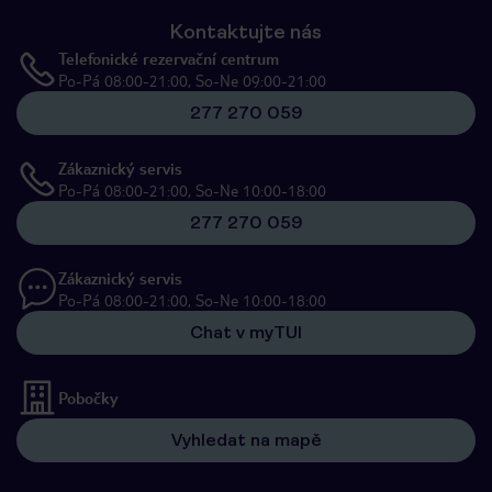
Kontaktujte nás
Telefonické rezervační centrum
Po-Pá 08:00-21:00, So-Ne 09:00-21:00
277 270 059
Zákaznický servis
Po-Pá 08:00-21:00, So-Ne 10:00-18:00
277 270 059
Zákaznický servis
Po-Pá 08:00-21:00, So-Ne 10:00-18:00
Chat v myTUI
Pobočky
Vyhledat na mapě