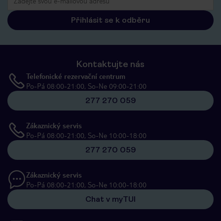
Přihlásit se k odběru
Kontaktujte nás
Telefonické rezervační centrum
Po-Pá 08:00-21:00, So-Ne 09:00-21:00
277 270 059
Zákaznický servis
Po-Pá 08:00-21:00, So-Ne 10:00-18:00
277 270 059
Zákaznický servis
Po-Pá 08:00-21:00, So-Ne 10:00-18:00
Chat v myTUI