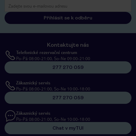
Přihlásit se k odběru
Kontaktujte nás
Telefonické rezervační centrum
Po-Pá 08:00-21:00, So-Ne 09:00-21:00
277 270 059
Zákaznický servis
Po-Pá 08:00-21:00, So-Ne 10:00-18:00
277 270 059
Zákaznický servis
Po-Pá 08:00-21:00, So-Ne 10:00-18:00
Chat v myTUI