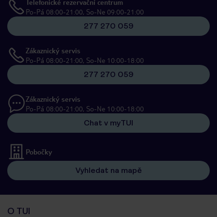
Telefonické rezervační centrum
Po-Pá 08:00-21:00, So-Ne 09:00-21:00
277 270 059
Zákaznický servis
Po-Pá 08:00-21:00, So-Ne 10:00-18:00
277 270 059
Zákaznický servis
Po-Pá 08:00-21:00, So-Ne 10:00-18:00
Chat v myTUI
Pobočky
Vyhledat na mapě
O TUI