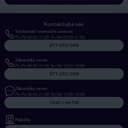
Kontaktujte nás
Telefonické rezervační centrum
Po-Pá 08:00-21:00, So-Ne 09:00-21:00
277 270 059
Zákaznický servis
Po-Pá 08:00-21:00, So-Ne 10:00-18:00
277 270 059
Zákaznický servis
Po-Pá 08:00-21:00, So-Ne 10:00-18:00
Chat v myTUI
Pobočky