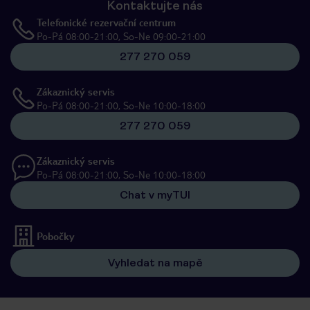
Kontaktujte nás
Telefonické rezervační centrum
Po-Pá 08:00-21:00, So-Ne 09:00-21:00
277 270 059
Zákaznický servis
Po-Pá 08:00-21:00, So-Ne 10:00-18:00
277 270 059
Zákaznický servis
Po-Pá 08:00-21:00, So-Ne 10:00-18:00
Chat v myTUI
Pobočky
Vyhledat na mapě