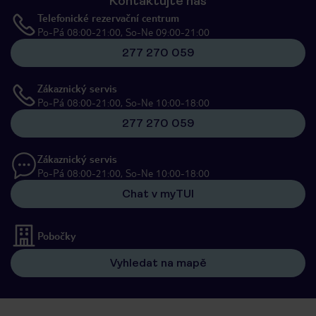
Kontaktujte nás
Telefonické rezervační centrum
Po-Pá 08:00-21:00, So-Ne 09:00-21:00
277 270 059
Zákaznický servis
Po-Pá 08:00-21:00, So-Ne 10:00-18:00
277 270 059
Zákaznický servis
Po-Pá 08:00-21:00, So-Ne 10:00-18:00
Chat v myTUI
Pobočky
Vyhledat na mapě