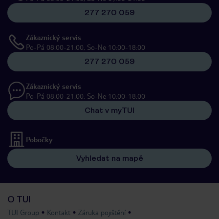
277 270 059
Zákaznický servis
Po-Pá 08:00-21:00, So-Ne 10:00-18:00
277 270 059
Zákaznický servis
Po-Pá 08:00-21:00, So-Ne 10:00-18:00
Chat v myTUI
Pobočky
Vyhledat na mapě
O TUI
TUI Group
Kontakt
Záruka pojištění