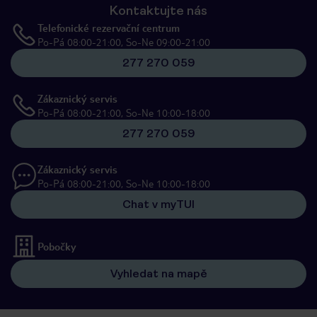
Kontaktujte nás
Telefonické rezervační centrum
Po-Pá 08:00-21:00, So-Ne 09:00-21:00
277 270 059
Zákaznický servis
Po-Pá 08:00-21:00, So-Ne 10:00-18:00
277 270 059
Zákaznický servis
Po-Pá 08:00-21:00, So-Ne 10:00-18:00
Chat v myTUI
Pobočky
Vyhledat na mapě