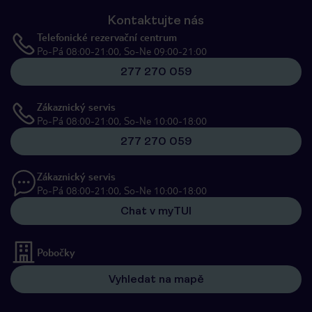
Kontaktujte nás
Telefonické rezervační centrum
Po-Pá 08:00-21:00, So-Ne 09:00-21:00
277 270 059
Zákaznický servis
Po-Pá 08:00-21:00, So-Ne 10:00-18:00
277 270 059
Zákaznický servis
Po-Pá 08:00-21:00, So-Ne 10:00-18:00
Chat v myTUI
Pobočky
Vyhledat na mapě