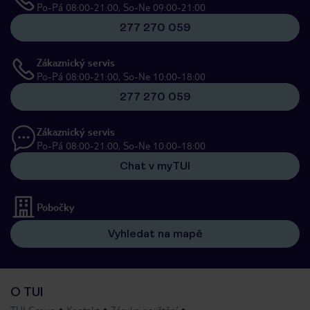
Po-Pá 08:00-21:00, So-Ne 09:00-21:00
277 270 059
Zákaznický servis
Po-Pá 08:00-21:00, So-Ne 10:00-18:00
277 270 059
Zákaznický servis
Po-Pá 08:00-21:00, So-Ne 10:00-18:00
Chat v myTUI
Pobočky
Vyhledat na mapě
O TUI