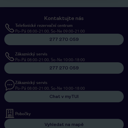
Kontaktujte nás
Telefonické rezervační centrum
Po-Pá 08:00-21:00, So-Ne 09:00-21:00
277 270 059
Zákaznický servis
Po-Pá 08:00-21:00, So-Ne 10:00-18:00
277 270 059
Zákaznický servis
Po-Pá 08:00-21:00, So-Ne 10:00-18:00
Chat v myTUI
Pobočky
Vyhledat na mapě