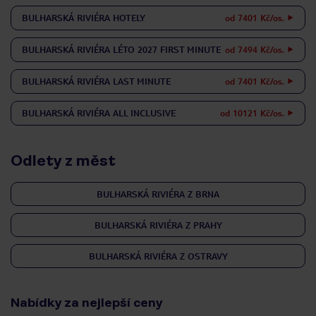
BULHARSKÁ RIVIÉRA
HOTELY
od 7401 Kč/os.
BULHARSKÁ RIVIÉRA
LÉTO 2027 FIRST MINUTE
od 7494 Kč/os.
BULHARSKÁ RIVIÉRA
LAST MINUTE
od 7401 Kč/os.
BULHARSKÁ RIVIÉRA
ALL INCLUSIVE
od 10121 Kč/os.
Odlety z měst
BULHARSKÁ RIVIÉRA Z BRNA
BULHARSKÁ RIVIÉRA Z PRAHY
BULHARSKÁ RIVIÉRA Z OSTRAVY
Nabídky za nejlepší ceny