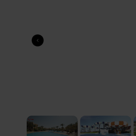
Previous slide