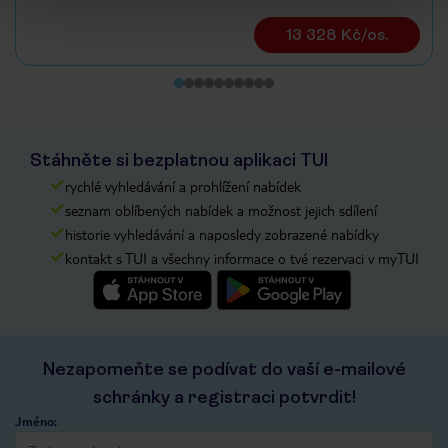
13 328 Kč/os.
Stáhněte si bezplatnou aplikaci TUI
rychlé vyhledávání a prohlížení nabídek
seznam oblíbených nabídek a možnost jejich sdílení
historie vyhledávání a naposledy zobrazené nabídky
kontakt s TUI a všechny informace o tvé rezervaci v myTUI
Nezapomeňte se podívat do vaší e-mailové
schránky a registraci potvrdit!
Jméno: