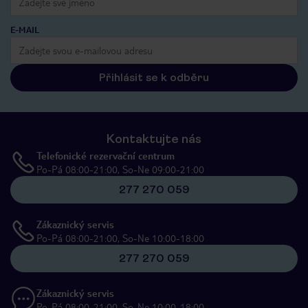
E-MAIL
Přihlásit se k odběru
Kontaktujte nás
Telefonické rezervační centrum
Po-Pá 08:00-21:00, So-Ne 09:00-21:00
277 270 059
Zákaznický servis
Po-Pá 08:00-21:00, So-Ne 10:00-18:00
277 270 059
Zákaznický servis
Po-Pá 08:00-21:00, So-Ne 10:00-18:00