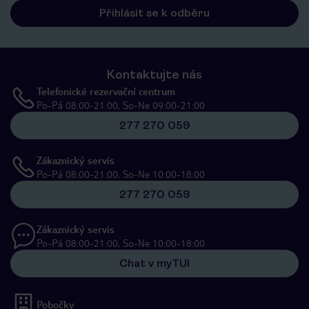
Přihlásit se k odběru
Kontaktujte nás
Telefonické rezervační centrum
Po-Pá 08:00-21:00, So-Ne 09:00-21:00
277 270 059
Zákaznický servis
Po-Pá 08:00-21:00, So-Ne 10:00-18:00
277 270 059
Zákaznický servis
Po-Pá 08:00-21:00, So-Ne 10:00-18:00
Chat v myTUI
Pobočky