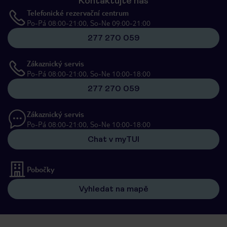
Kontaktujte nás
Telefonické rezervační centrum
Po-Pá 08:00-21:00, So-Ne 09:00-21:00
277 270 059
Zákaznický servis
Po-Pá 08:00-21:00, So-Ne 10:00-18:00
277 270 059
Zákaznický servis
Po-Pá 08:00-21:00, So-Ne 10:00-18:00
Chat v myTUI
Pobočky
Vyhledat na mapě