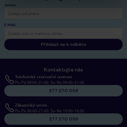
Jméno:
E-MAIL
Přihlásit se k odběru
Kontaktujte nás
Telefonické rezervační centrum
Po-Pá 08:00-21:00, So-Ne 09:00-21:00
277 270 059
Zákaznický servis
Po-Pá 08:00-21:00, So-Ne 10:00-18:00
277 270 059