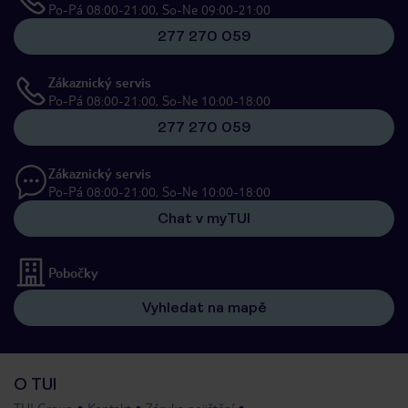
Po-Pá 08:00-21:00, So-Ne 09:00-21:00
277 270 059
Zákaznický servis
Po-Pá 08:00-21:00, So-Ne 10:00-18:00
277 270 059
Zákaznický servis
Po-Pá 08:00-21:00, So-Ne 10:00-18:00
Chat v myTUI
Pobočky
Vyhledat na mapě
O TUI