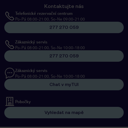
Kontaktujte nás
Telefonické rezervační centrum
Po-Pá 08:00-21:00, So-Ne 09:00-21:00
277 270 059
Zákaznický servis
Po-Pá 08:00-21:00, So-Ne 10:00-18:00
277 270 059
Zákaznický servis
Po-Pá 08:00-21:00, So-Ne 10:00-18:00
Chat v myTUI
Pobočky
Vyhledat na mapě