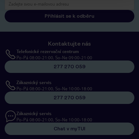
Přihlásit se k odběru
Kontaktujte nás
Telefonické rezervační centrum
Po-Pá 08:00-21:00, So-Ne 09:00-21:00
277 270 059
Zákaznický servis
Po-Pá 08:00-21:00, So-Ne 10:00-18:00
277 270 059
Zákaznický servis
Po-Pá 08:00-21:00, So-Ne 10:00-18:00
Chat v myTUI