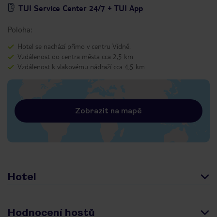
TUI Service Center 24/7 + TUI App
Poloha:
Hotel se nachází přímo v centru Vídně.
Vzdálenost do centra města cca 2,5 km
Vzdálenost k vlakovému nádraží cca 4,5 km
Zobrazit na mapě
Hotel
Hodnocení hostů