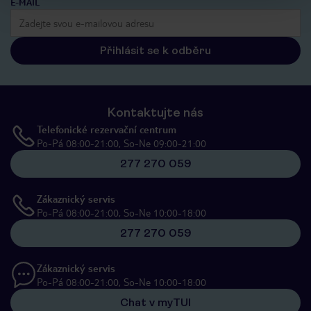
E-MAIL
Přihlásit se k odběru
Kontaktujte nás
Telefonické rezervační centrum
Po-Pá 08:00-21:00, So-Ne 09:00-21:00
277 270 059
Zákaznický servis
Po-Pá 08:00-21:00, So-Ne 10:00-18:00
277 270 059
Zákaznický servis
Po-Pá 08:00-21:00, So-Ne 10:00-18:00
Chat v myTUI