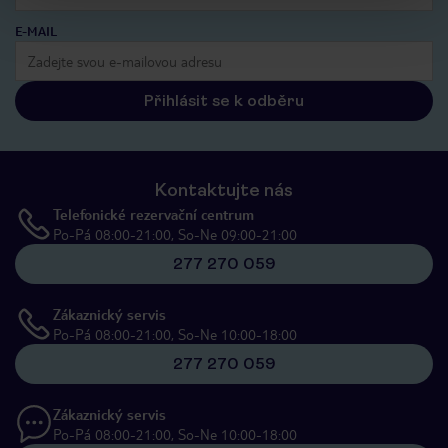
E-MAIL
Přihlásit se k odběru
Kontaktujte nás
Telefonické rezervační centrum
Po-Pá 08:00-21:00, So-Ne 09:00-21:00
277 270 059
Zákaznický servis
Po-Pá 08:00-21:00, So-Ne 10:00-18:00
277 270 059
Zákaznický servis
Po-Pá 08:00-21:00, So-Ne 10:00-18:00