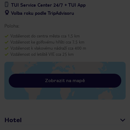
TUI Service Center 24/7 + TUI App
Volba roku podle TripAdvisoru
Poloha:
Vzdálenost do centra města cca 1,5 km
Vzdálenost ke golfovému hřišti cca 7,5 km
Vzdálenost k vlakovému nádraží cca 400 m
Vzdálenost od letiště VIE cca 25 km
Zobrazit na mapě
Hotel