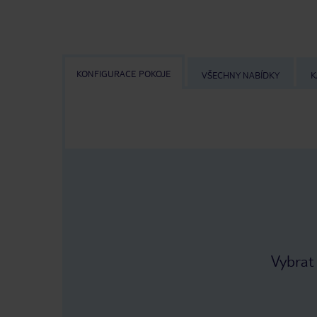
KONFIGURACE POKOJE
VŠECHNY NABÍDKY
K
Vybrat