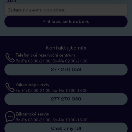
E-MAIL
Přihlásit se k odběru
Kontaktujte nás
Telefonické rezervační centrum
Po-Pá 08:00-21:00, So-Ne 09:00-21:00
277 270 059
Zákaznický servis
Po-Pá 08:00-21:00, So-Ne 10:00-18:00
277 270 059
Zákaznický servis
Po-Pá 08:00-21:00, So-Ne 10:00-18:00
Chat v myTUI