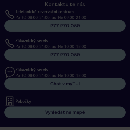
Kontaktujte nás
Telefonické rezervační centrum
Po-Pá 08:00-21:00, So-Ne 09:00-21:00
277 270 059
Zákaznický servis
Po-Pá 08:00-21:00, So-Ne 10:00-18:00
277 270 059
Zákaznický servis
Po-Pá 08:00-21:00, So-Ne 10:00-18:00
Chat v myTUI
Pobočky
Vyhledat na mapě