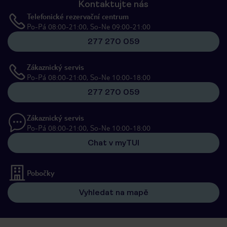
Kontaktujte nás
Telefonické rezervační centrum
Po-Pá 08:00-21:00, So-Ne 09:00-21:00
277 270 059
Zákaznický servis
Po-Pá 08:00-21:00, So-Ne 10:00-18:00
277 270 059
Zákaznický servis
Po-Pá 08:00-21:00, So-Ne 10:00-18:00
Chat v myTUI
Pobočky
Vyhledat na mapě