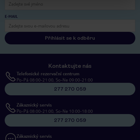
E-MAIL
Přihlásit se k odběru
Kontaktujte nás
Telefonické rezervační centrum
Po-Pá 08:00-21:00, So-Ne 09:00-21:00
277 270 059
Zákaznický servis
Po-Pá 08:00-21:00, So-Ne 10:00-18:00
277 270 059
Zákaznický servis