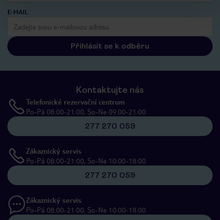
E-MAIL
Přihlásit se k odběru
Kontaktujte nás
Telefonické rezervační centrum
Po-Pá 08:00-21:00, So-Ne 09:00-21:00
277 270 059
Zákaznický servis
Po-Pá 08:00-21:00, So-Ne 10:00-18:00
277 270 059
Zákaznický servis
Po-Pá 08:00-21:00, So-Ne 10:00-18:00