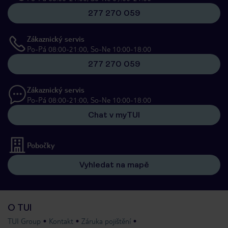
277 270 059
Zákaznický servis
Po-Pá 08:00-21:00, So-Ne 10:00-18:00
277 270 059
Zákaznický servis
Po-Pá 08:00-21:00, So-Ne 10:00-18:00
Chat v myTUI
Pobočky
Vyhledat na mapě
O TUI
TUI Group
Kontakt
Záruka pojištění