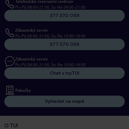
Telefonické rezervační centrum
Po-Pá 08:00-21:00, So-Ne 09:00-21:00
277 270 059
Zákaznický servis
Po-Pá 08:00-21:00, So-Ne 10:00-18:00
277 270 059
Zákaznický servis
Po-Pá 08:00-21:00, So-Ne 10:00-18:00
Chat v myTUI
Pobočky
Vyhledat na mapě
O TUI