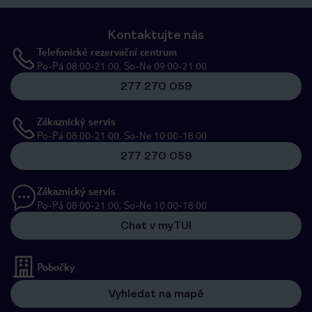
Kontaktujte nás
Telefonické rezervační centrum
Po-Pá 08:00-21:00, So-Ne 09:00-21:00
277 270 059
Zákaznický servis
Po-Pá 08:00-21:00, So-Ne 10:00-18:00
277 270 059
Zákaznický servis
Po-Pá 08:00-21:00, So-Ne 10:00-18:00
Chat v myTUI
Pobočky
Vyhledat na mapě