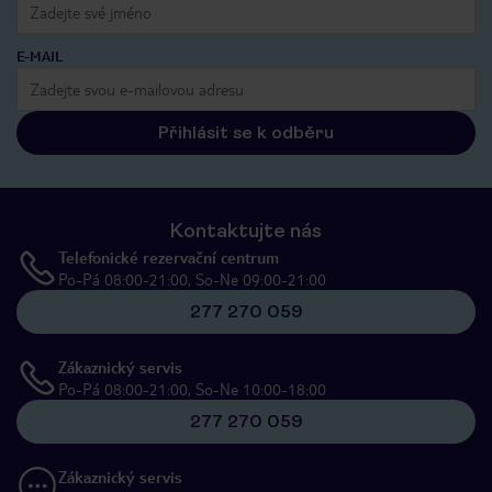
E-MAIL
Přihlásit se k odběru
Kontaktujte nás
Telefonické rezervační centrum
Po-Pá 08:00-21:00, So-Ne 09:00-21:00
277 270 059
Zákaznický servis
Po-Pá 08:00-21:00, So-Ne 10:00-18:00
277 270 059
Zákaznický servis