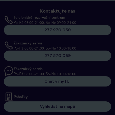
Kontaktujte nás
Telefonické rezervační centrum
Po-Pá 08:00-21:00, So-Ne 09:00-21:00
277 270 059
Zákaznický servis
Po-Pá 08:00-21:00, So-Ne 10:00-18:00
277 270 059
Zákaznický servis
Po-Pá 08:00-21:00, So-Ne 10:00-18:00
Chat v myTUI
Pobočky
Vyhledat na mapě