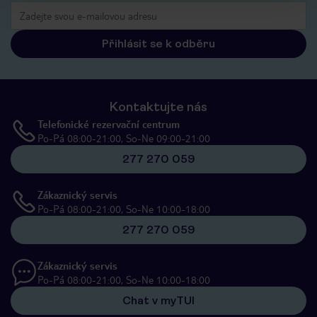
Přihlásit se k odběru
Kontaktujte nás
Telefonické rezervační centrum
Po-Pá 08:00-21:00, So-Ne 09:00-21:00
277 270 059
Zákaznický servis
Po-Pá 08:00-21:00, So-Ne 10:00-18:00
277 270 059
Zákaznický servis
Po-Pá 08:00-21:00, So-Ne 10:00-18:00
Chat v myTUI