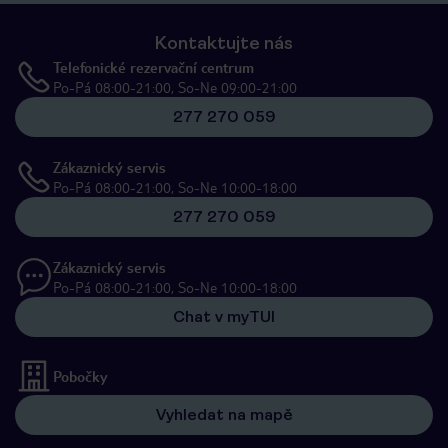
Kontaktujte nás
Telefonické rezervační centrum
Po-Pá 08:00-21:00, So-Ne 09:00-21:00
277 270 059
Zákaznický servis
Po-Pá 08:00-21:00, So-Ne 10:00-18:00
277 270 059
Zákaznický servis
Po-Pá 08:00-21:00, So-Ne 10:00-18:00
Chat v myTUI
Pobočky
Vyhledat na mapě