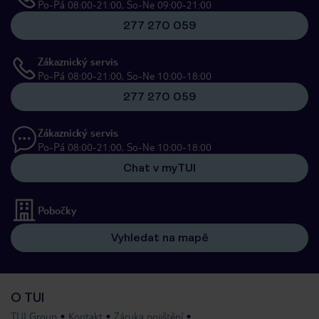
Po-Pá 08:00-21:00, So-Ne 09:00-21:00
277 270 059
Zákaznický servis
Po-Pá 08:00-21:00, So-Ne 10:00-18:00
277 270 059
Zákaznický servis
Po-Pá 08:00-21:00, So-Ne 10:00-18:00
Chat v myTUI
Pobočky
Vyhledat na mapě
O TUI
TUI Group
Kontakt
Záruka pojištění