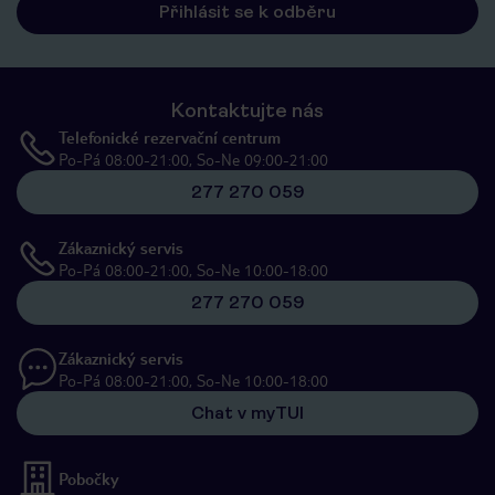
Přihlásit se k odběru
Kontaktujte nás
Telefonické rezervační centrum
Po-Pá 08:00-21:00, So-Ne 09:00-21:00
277 270 059
Zákaznický servis
Po-Pá 08:00-21:00, So-Ne 10:00-18:00
277 270 059
Zákaznický servis
Po-Pá 08:00-21:00, So-Ne 10:00-18:00
Chat v myTUI
Pobočky