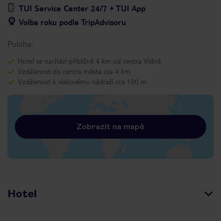
TUI Service Center 24/7 + TUI App
Volba roku podle TripAdvisoru
Poloha:
Hotel se nachází přibližně 4 km od centra Vídně.
Vzdálenost do centra města cca 4 km
Vzdálenost k vlakovému nádraží cca 100 m
Zobrazit na mapě
Hotel