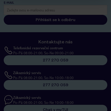
E-MAIL
Přihlásit se k odběru
Kontaktujte nás
Telefonické rezervační centrum
Po-Pá 08:00-21:00, So-Ne 09:00-21:00
277 270 059
Zákaznický servis
Po-Pá 08:00-21:00, So-Ne 10:00-18:00
277 270 059
Zákaznický servis
Po-Pá 08:00-21:00, So-Ne 10:00-18:00
Chat v myTUI