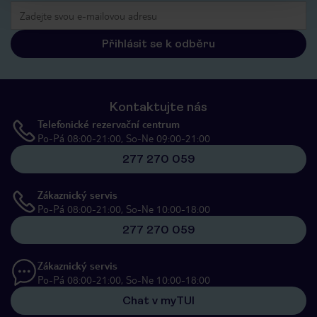
Přihlásit se k odběru
Kontaktujte nás
Telefonické rezervační centrum
Po-Pá 08:00-21:00, So-Ne 09:00-21:00
277 270 059
Zákaznický servis
Po-Pá 08:00-21:00, So-Ne 10:00-18:00
277 270 059
Zákaznický servis
Po-Pá 08:00-21:00, So-Ne 10:00-18:00
Chat v myTUI