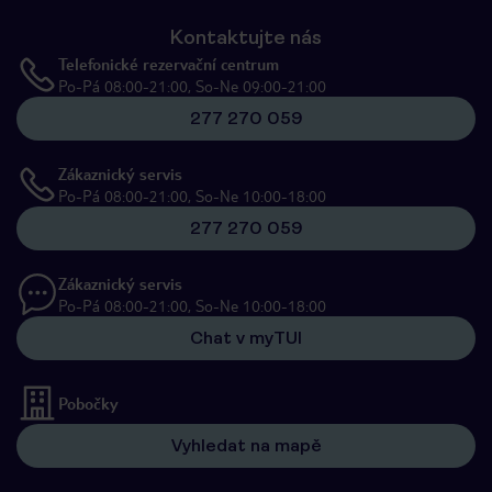
Kontaktujte nás
Telefonické rezervační centrum
Po-Pá 08:00-21:00, So-Ne 09:00-21:00
277 270 059
Zákaznický servis
Po-Pá 08:00-21:00, So-Ne 10:00-18:00
277 270 059
Zákaznický servis
Po-Pá 08:00-21:00, So-Ne 10:00-18:00
Chat v myTUI
Pobočky
Vyhledat na mapě