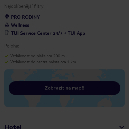
Nejoblíbenější filtry:
PRO RODINY
Wellness
TUI Service Center 24/7 + TUI App
Poloha:
Vzdálenost od pláže cca 200 m
Vzdálenost do centra města cca 1 km
Zobrazit na mapě
Hotel