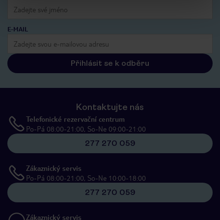
E-MAIL
Přihlásit se k odběru
Kontaktujte nás
Telefonické rezervační centrum
Po-Pá 08:00-21:00, So-Ne 09:00-21:00
277 270 059
Zákaznický servis
Po-Pá 08:00-21:00, So-Ne 10:00-18:00
277 270 059
Zákaznický servis